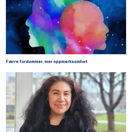
Færre fordommer, mer oppmerksomhet