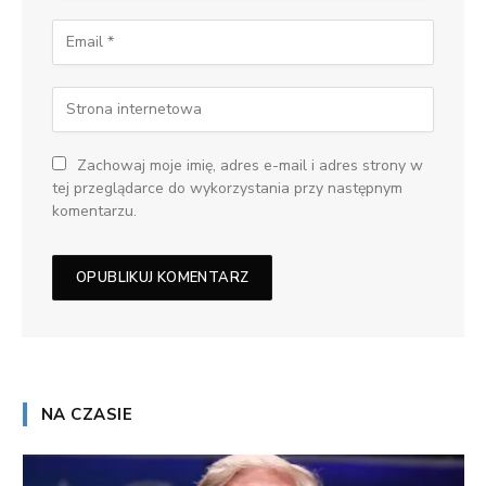
Zachowaj moje imię, adres e-mail i adres strony w
tej przeglądarce do wykorzystania przy następnym
komentarzu.
NA CZASIE