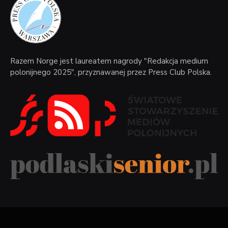
Razem Norge jest laureatem nagrody "Redakcja medium
polonijnego 2025", przyznawanej przez Press Club Polska.