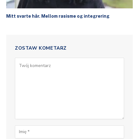
Mitt svarte hår. Mellom rasisme og integrering
ZOSTAW KOMETARZ