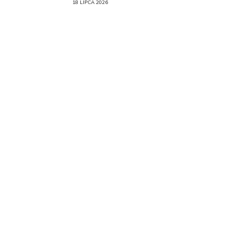
18 LIPCA 2026