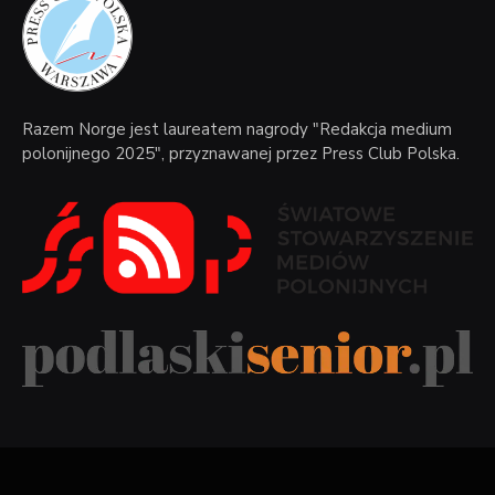
Razem Norge jest laureatem nagrody "Redakcja medium
polonijnego 2025", przyznawanej przez Press Club Polska.