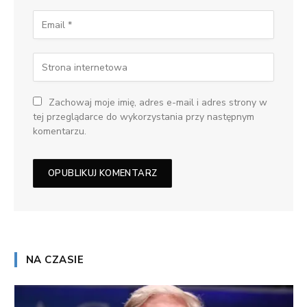
Zachowaj moje imię, adres e-mail i adres strony w
tej przeglądarce do wykorzystania przy następnym
komentarzu.
NA CZASIE