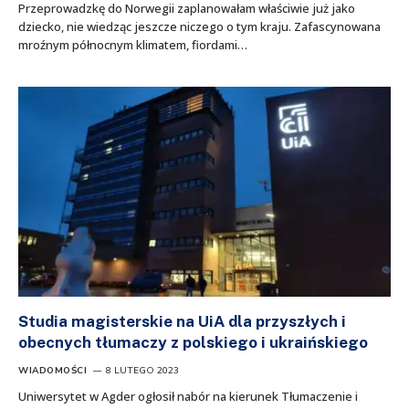
Przeprowadzkę do Norwegii zaplanowałam właściwie już jako
dziecko, nie wiedząc jeszcze niczego o tym kraju. Zafascynowana
mroźnym północnym klimatem, fiordami…
Studia magisterskie na UiA dla przyszłych i
obecnych tłumaczy z polskiego i ukraińskiego
WIADOMOŚCI
8 LUTEGO 2023
Uniwersytet w Agder ogłosił nabór na kierunek Tłumaczenie i