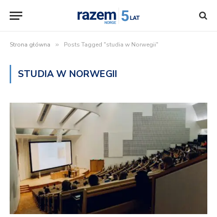
Strona główna
»
Posts Tagged "studia w Norwegii"
STUDIA W NORWEGII