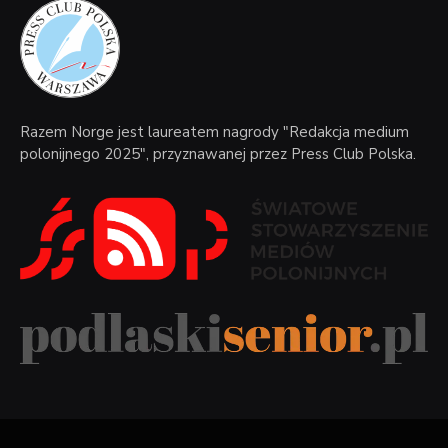
Razem Norge jest laureatem nagrody "Redakcja medium
polonijnego 2025", przyznawanej przez Press Club Polska.