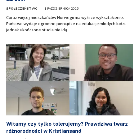
SPOŁECZEŃSTWO
1 PAŹDZIERNIKA 2025
Coraz więcej mieszkańców Norwegii ma wyższe wykształcenie.
Państwo wydaje ogromne pieniądze na edukację młodych ludzi.
Jednak ukończone studia nie idą…
Witamy czy tylko tolerujemy? Prawdziwa twarz
różnorodności w Kristiansand