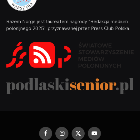
Razem Norge jest laureatem nagrody "Redakcja medium
polonijnego 2025", przyznawanej przez Press Club Polska.
Facebook
Instagram
X
YouTube