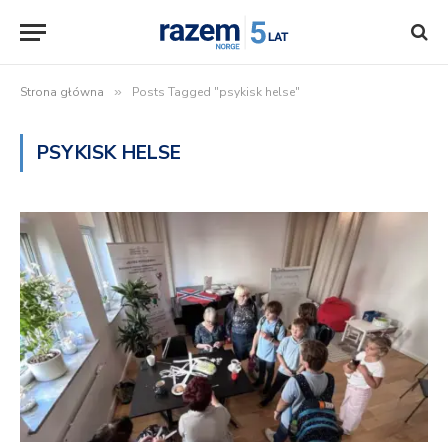
Strona główna
»
Posts Tagged "psykisk helse"
PSYKISK HELSE