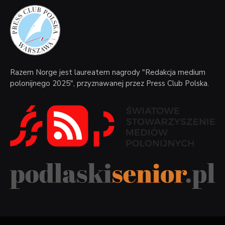
Razem Norge jest laureatem nagrody "Redakcja medium
polonijnego 2025", przyznawanej przez Press Club Polska.