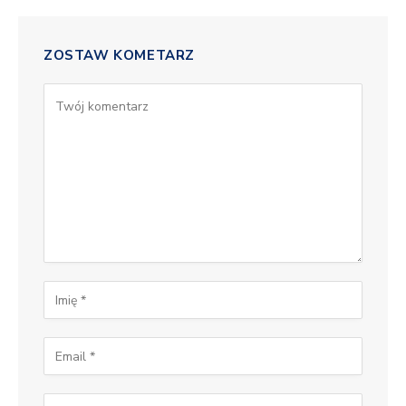
ZOSTAW KOMETARZ