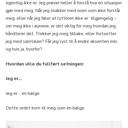
egentlig ikke er. Jeg prøver heller å forstå hva en situasjon
gjør med meg. Når jeg snakker med noen som ikke forstår
meg, eller når jeg føler at lytteren ikke er tilgjengelig –
ser meg ikke i øynene, er det viktig for meg hvordan jeg
håndterer det. Trekker jeg meg tilbake, eller fortsetter
jeg med samtalen? Får jeg lyst til å endre aksenten min,
og hvis ja, hvorfor?
Hvordan ville du fullført setningen:
Jeg er…
Jeg er… en bølge.
Dette ordet kom til meg som en bølge.