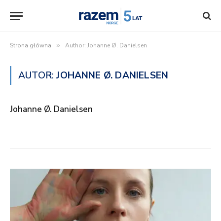
Strona główna
»
Author: Johanne Ø. Danielsen
AUTOR:
JOHANNE Ø. DANIELSEN
Johanne Ø. Danielsen