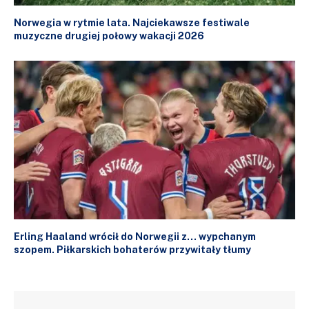
Norwegia w rytmie lata. Najciekawsze festiwale
muzyczne drugiej połowy wakacji 2026
Erling Haaland wrócił do Norwegii z… wypchanym
szopem. Piłkarskich bohaterów przywitały tłumy