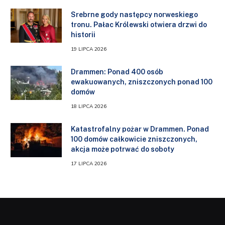
Srebrne gody następcy norweskiego
tronu. Pałac Królewski otwiera drzwi do
historii
19 LIPCA 2026
Drammen: Ponad 400 osób
ewakuowanych, zniszczonych ponad 100
domów
18 LIPCA 2026
Katastrofalny pożar w Drammen. Ponad
100 domów całkowicie zniszczonych,
akcja może potrwać do soboty
17 LIPCA 2026