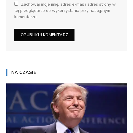
Zachowaj moje imię, adres e-mail i adres strony w
tej przeglądarce do wykorzystania przy następnym
komentarzu.
NA CZASIE