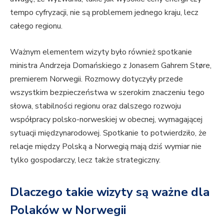
tempo cyfryzacji, nie są problemem jednego kraju, lecz
całego regionu.
Ważnym elementem wizyty było również spotkanie
ministra Andrzeja Domańskiego z Jonasem Gahrem Støre,
premierem Norwegii. Rozmowy dotyczyły przede
wszystkim bezpieczeństwa w szerokim znaczeniu tego
słowa, stabilności regionu oraz dalszego rozwoju
współpracy polsko-norweskiej w obecnej, wymagającej
sytuacji międzynarodowej. Spotkanie to potwierdziło, że
relacje między Polską a Norwegią mają dziś wymiar nie
tylko gospodarczy, lecz także strategiczny.
Dlaczego takie wizyty są ważne dla
Polaków w Norwegii