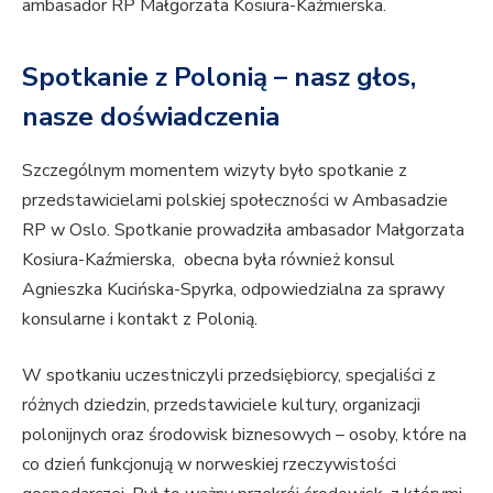
ambasador RP Małgorzata Kosiura-Kaźmierska.
Spotkanie z Polonią – nasz głos,
nasze doświadczenia
Szczególnym momentem wizyty było spotkanie z
przedstawicielami polskiej społeczności w Ambasadzie
RP w Oslo. Spotkanie prowadziła ambasador Małgorzata
Kosiura-Kaźmierska, obecna była również konsul
Agnieszka Kucińska-Spyrka, odpowiedzialna za sprawy
konsularne i kontakt z Polonią.
W spotkaniu uczestniczyli przedsiębiorcy, specjaliści z
różnych dziedzin, przedstawiciele kultury, organizacji
polonijnych oraz środowisk biznesowych – osoby, które na
co dzień funkcjonują w norweskiej rzeczywistości