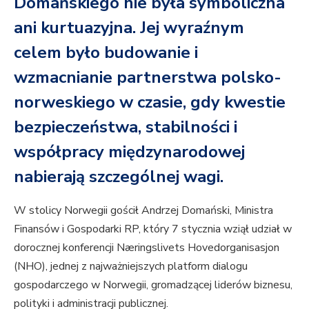
Domańskiego nie była symboliczna
ani kurtuazyjna. Jej wyraźnym
celem było budowanie i
wzmacnianie partnerstwa polsko-
norweskiego w czasie, gdy kwestie
bezpieczeństwa, stabilności i
współpracy międzynarodowej
nabierają szczególnej wagi.
W stolicy Norwegii gościł Andrzej Domański, Ministra
Finansów i Gospodarki RP, który 7 stycznia wziął udział w
dorocznej konferencji Næringslivets Hovedorganisasjon
(NHO), jednej z najważniejszych platform dialogu
gospodarczego w Norwegii, gromadzącej liderów biznesu,
polityki i administracji publicznej.