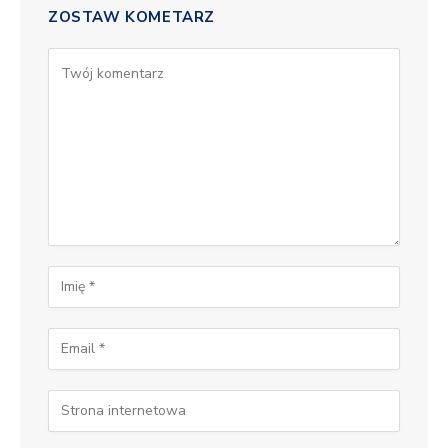
ZOSTAW KOMETARZ