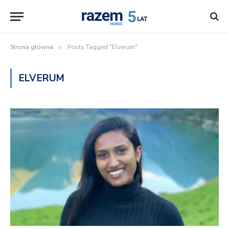
Strona główna
»
Posts Tagged "Elverum"
ELVERUM