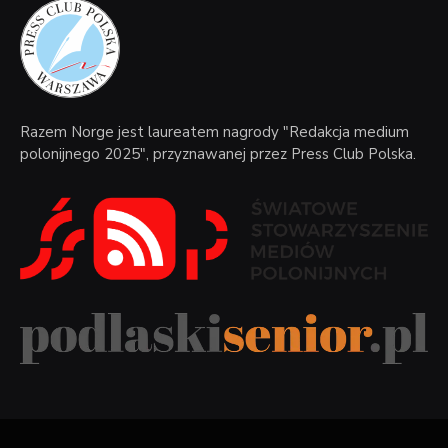
Razem Norge jest laureatem nagrody "Redakcja medium
polonijnego 2025", przyznawanej przez Press Club Polska.