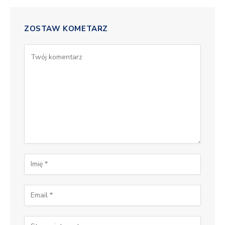
ZOSTAW KOMETARZ