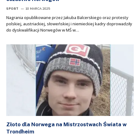
SPORT
10 MARCA 2025
Nagrania opublikowane przez Jakuba Balcerskiego oraz protesty
polskiej, austriackiej, słoweńskiej i niemieckiej kadry doprowadziły
do dyskwalifikacji Norwegów w MŚ w…
Złoto dla Norwega na Mistrzostwach Świata w
Trondheim