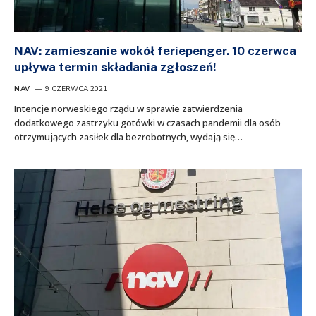
NAV: zamieszanie wokół feriepenger. 10 czerwca
upływa termin składania zgłoszeń!
NAV
9 CZERWCA 2021
Intencje norweskiego rządu w sprawie zatwierdzenia
dodatkowego zastrzyku gotówki w czasach pandemii dla osób
otrzymujących zasiłek dla bezrobotnych, wydają się…