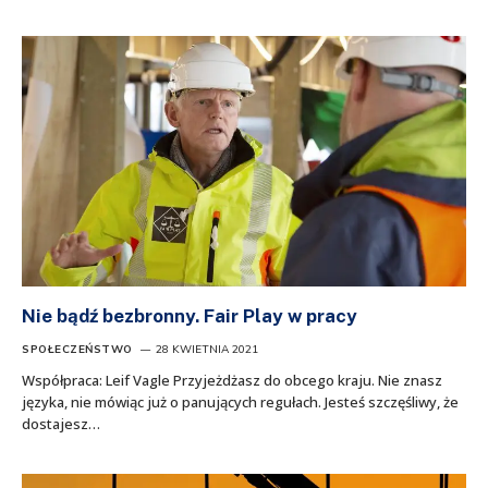
Nie bądź bezbronny. Fair Play w pracy
SPOŁECZEŃSTWO
28 KWIETNIA 2021
Współpraca: Leif Vagle Przyjeżdżasz do obcego kraju. Nie znasz
języka, nie mówiąc już o panujących regułach. Jesteś szczęśliwy, że
dostajesz…