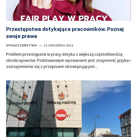
Przestępstwa dotykające pracowników. Poznaj
swoje prawa
SPOŁECZEŃSTWO
11 WRZEŚNIA 2021
Problem przestępstw w pracy dotyka z większą częstotliwością
obcokrajowców. Podstawowym wyzwaniem jest znajomość języka i
zaznajomienie się z przepisami obowiązującymi…