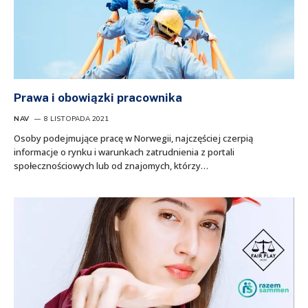
Prawa i obowiązki pracownika
NAV
8 LISTOPADA 2021
Osoby podejmujące pracę w Norwegii, najczęściej czerpią
informacje o rynku i warunkach zatrudnienia z portali
społecznościowych lub od znajomych, którzy…