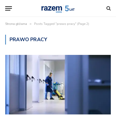
Strona główna
»
Posts Tagged "prawo pracy" (Page 2)
PRAWO PRACY