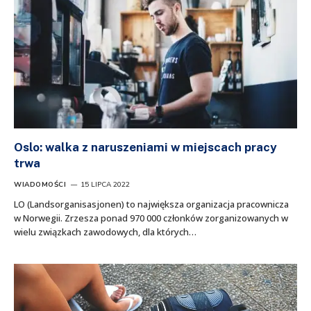
Oslo: walka z naruszeniami w miejscach pracy
trwa
WIADOMOŚCI
15 LIPCA 2022
LO (Landsorganisasjonen) to największa organizacja pracownicza
w Norwegii. Zrzesza ponad 970 000 członków zorganizowanych w
wielu związkach zawodowych, dla których…