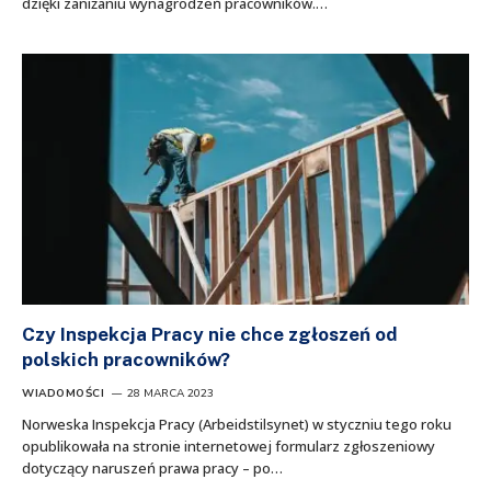
dzięki zaniżaniu wynagrodzeń pracowników.…
Czy Inspekcja Pracy nie chce zgłoszeń od
polskich pracowników?
WIADOMOŚCI
28 MARCA 2023
Norweska Inspekcja Pracy (Arbeidstilsynet) w styczniu tego roku
opublikowała na stronie internetowej formularz zgłoszeniowy
dotyczący naruszeń prawa pracy – po…