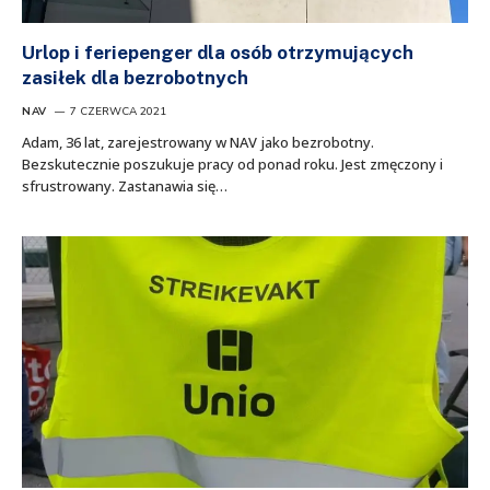
Urlop i feriepenger dla osób otrzymujących
zasiłek dla bezrobotnych
NAV
7 CZERWCA 2021
Adam, 36 lat, zarejestrowany w NAV jako bezrobotny.
Bezskutecznie poszukuje pracy od ponad roku. Jest zmęczony i
sfrustrowany. Zastanawia się…