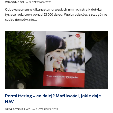
WIADOMOŚCI
3 CZERWCA 2021
Odbywający się w kilkunastu norweskich gminach strajk dotyka
tysiące rodziców i ponad 23 000 dzieci. Wielu rodziców, szczególnie
cudzoziemców, nie…
Permittering – co dalej? Możliwości, jakie daje
NAV
SPOŁECZEŃSTWO
2 CZERWCA 2021