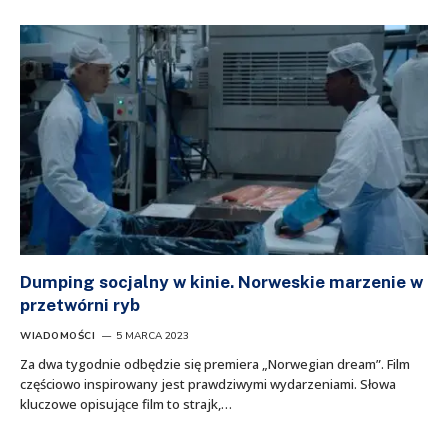
Dumping socjalny w kinie. Norweskie marzenie w
przetwórni ryb
WIADOMOŚCI
5 MARCA 2023
Za dwa tygodnie odbędzie się premiera „Norwegian dream”. Film
częściowo inspirowany jest prawdziwymi wydarzeniami. Słowa
kluczowe opisujące film to strajk,…