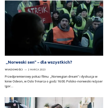
„Norweski sen” – dla wszystkich?
WIADOMOŚCI
2 MARCA 2023
Przedpremierowy pokaz filmu „Norwegian dream” i dyskusja w
kinie Odeon, w Oslo 9 marca o godz 16:00. Polsko-norweski reżyser
Igor…