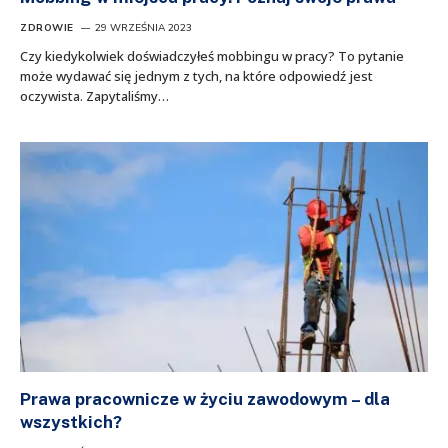
ZDROWIE
29 WRZEŚNIA 2023
Czy kiedykolwiek doświadczyłeś mobbingu w pracy? To pytanie
może wydawać się jednym z tych, na które odpowiedź jest
oczywista. Zapytaliśmy…
Prawa pracownicze w życiu zawodowym – dla
wszystkich?