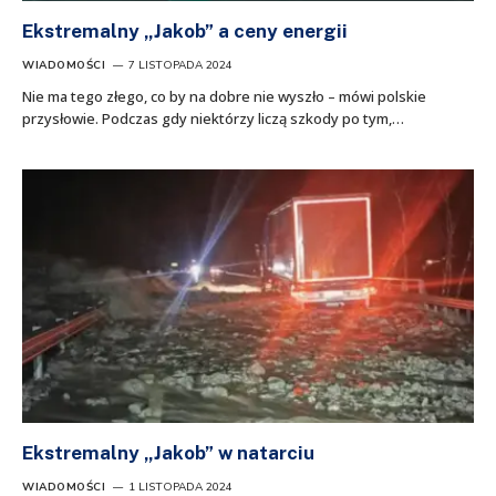
Ekstremalny „Jakob” a ceny energii
WIADOMOŚCI
7 LISTOPADA 2024
Nie ma tego złego, co by na dobre nie wyszło – mówi polskie
przysłowie. Podczas gdy niektórzy liczą szkody po tym,…
Ekstremalny „Jakob” w natarciu
WIADOMOŚCI
1 LISTOPADA 2024