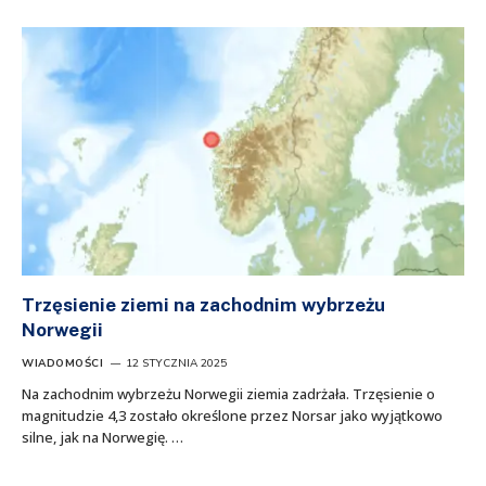
Trzęsienie ziemi na zachodnim wybrzeżu
Norwegii
WIADOMOŚCI
12 STYCZNIA 2025
Na zachodnim wybrzeżu Norwegii ziemia zadrżała. Trzęsienie o
magnitudzie 4,3 zostało określone przez Norsar jako wyjątkowo
silne, jak na Norwegię. …