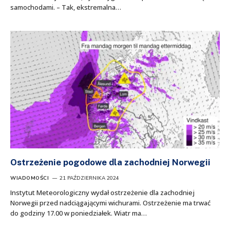
samochodami. – Tak, ekstremalna…
Ostrzeżenie pogodowe dla zachodniej Norwegii
WIADOMOŚCI
21 PAŹDZIERNIKA 2024
Instytut Meteorologiczny wydał ostrzeżenie dla zachodniej
Norwegii przed nadciągającymi wichurami. Ostrzeżenie ma trwać
do godziny 17.00 w poniedziałek. Wiatr ma…