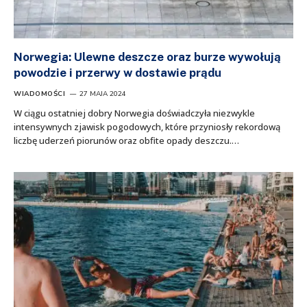
Norwegia: Ulewne deszcze oraz burze wywołują
powodzie i przerwy w dostawie prądu
WIADOMOŚCI
27 MAJA 2024
W ciągu ostatniej dobry Norwegia doświadczyła niezwykle
intensywnych zjawisk pogodowych, które przyniosły rekordową
liczbę uderzeń piorunów oraz obfite opady deszczu.…