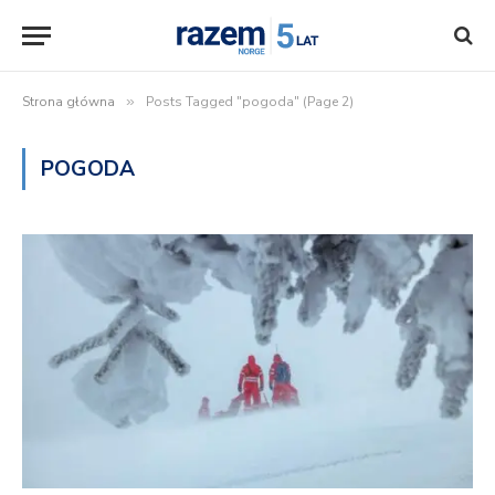
Strona główna
»
Posts Tagged "pogoda" (Page 2)
POGODA