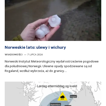
Norweskie lato: ulewy i wichury
WIADOMOŚCI
7 LIPCA 2024
Norweski Instytut Meteorologiczny wydał ostrzeżenie pogodowe
dla południowej Norwegii. Ulewne opady spodziewane są od
Rogaland, wzdłuż wybrzeża, aż do granicy…