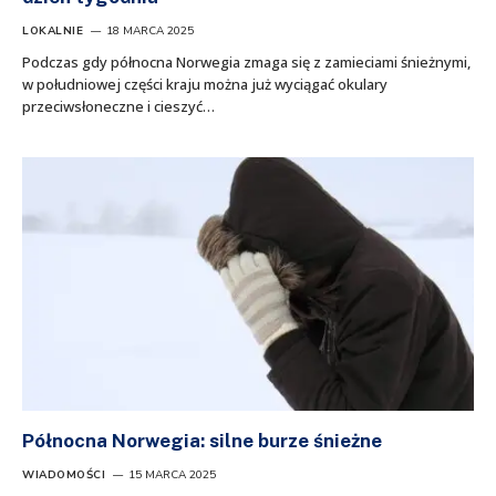
LOKALNIE
18 MARCA 2025
Podczas gdy północna Norwegia zmaga się z zamieciami śnieżnymi,
w południowej części kraju można już wyciągać okulary
przeciwsłoneczne i cieszyć…
Północna Norwegia: silne burze śnieżne
WIADOMOŚCI
15 MARCA 2025