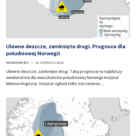
Ulewne deszcze, zamknięte drogi. Prognoza dla
południowej Norwegii
WIADOMOŚCI
14 CZERWCA 2024
Ulewne deszcze, zamknięte drogi. Taką prognozę na najbliższy
weekend ma dla mieszkańców południowej Norwegii Instytut
Meteorologiczny. Instytut ogłosił żółte ostrzeżenie,…