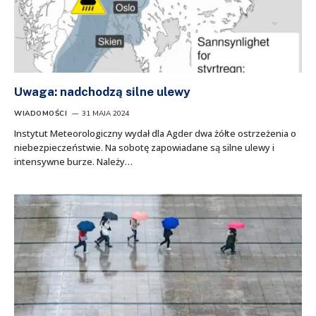
Uwaga: nadchodzą silne ulewy
WIADOMOŚCI
31 MAJA 2024
Instytut Meteorologiczny wydał dla Agder dwa żółte ostrzeżenia o
niebezpieczeństwie. Na sobotę zapowiadane są silne ulewy i
intensywne burze. Należy…