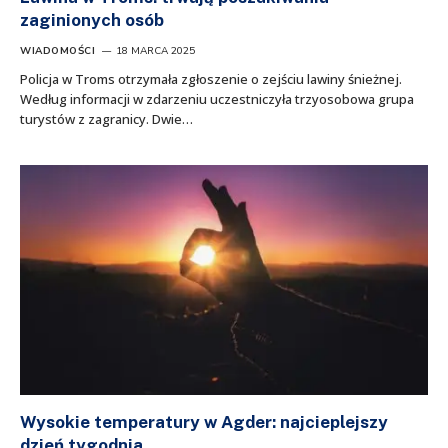
zaginionych osób
WIADOMOŚCI
18 MARCA 2025
Policja w Troms otrzymała zgłoszenie o zejściu lawiny śnieżnej.
Według informacji w zdarzeniu uczestniczyła trzyosobowa grupa
turystów z zagranicy. Dwie…
Wysokie temperatury w Agder: najcieplejszy
dzień tygodnia