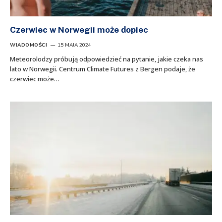
Czerwiec w Norwegii może dopiec
WIADOMOŚCI
15 MAJA 2024
Meteorolodzy próbują odpowiedzieć na pytanie, jakie czeka nas
lato w Norwegii. Centrum Climate Futures z Bergen podaje, że
czerwiec może…