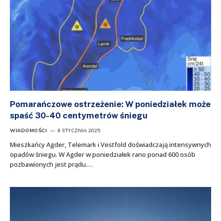
Pomarańczowe ostrzeżenie: W poniedziałek może
spaść 30-40 centymetrów śniegu
WIADOMOŚCI
6 STYCZNIA 2025
Mieszkańcy Agder, Telemark i Vestfold doświadczają intensywnych
opadów śniegu. W Agder w poniedziałek rano ponad 600 osób
pozbawionych jest prądu.…