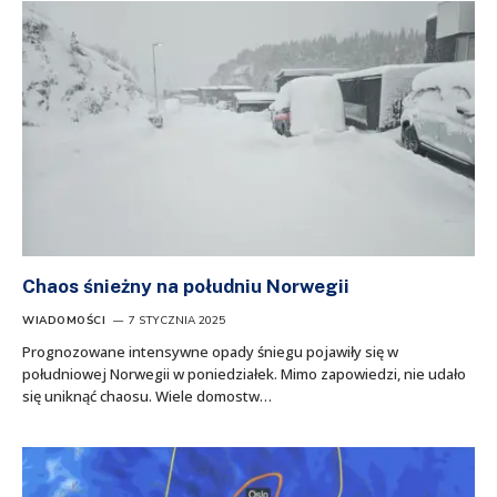
Chaos śnieżny na południu Norwegii
WIADOMOŚCI
7 STYCZNIA 2025
Prognozowane intensywne opady śniegu pojawiły się w
południowej Norwegii w poniedziałek. Mimo zapowiedzi, nie udało
się uniknąć chaosu. Wiele domostw…