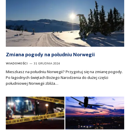
Zmiana pogody na południu Norwegii
WIADOMOŚCI
31 GRUDNIA 2024
Mieszkasz na południu Norwegii? Przygotuj się na zmianę pogody.
Po łagodnych świętach Bożego Narodzenia do dużej części
południowej Norwegii zbliża…