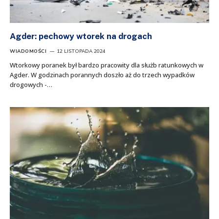
Agder: pechowy wtorek na drogach
WIADOMOŚCI
12 LISTOPADA 2024
Wtorkowy poranek był bardzo pracowity dla służb ratunkowych w
Agder. W godzinach porannych doszło aż do trzech wypadków
drogowych -…