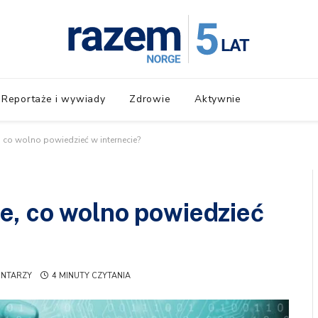
Reportaże i wywiady
Zdrowie
Aktywnie
 co wolno powiedzieć w internecie?
e, co wolno powiedzieć
ENTARZY
4 MINUTY CZYTANIA