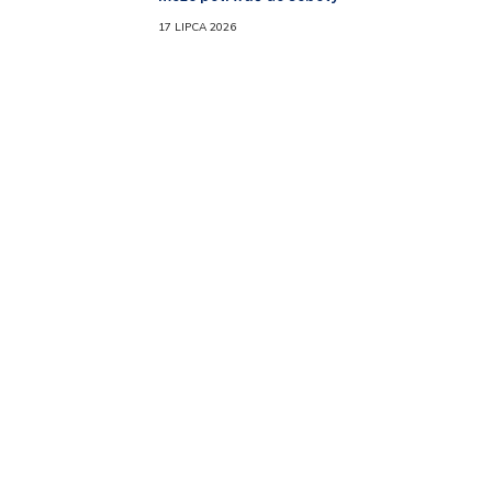
17 LIPCA 2026